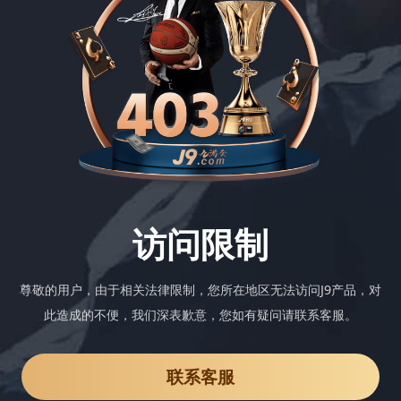
访问限制
尊敬的用户，由于相关法律限制，您所在地区无法访问J9产品，对
此造成的不便，我们深表歉意，您如有疑问请联系客服。
联系客服